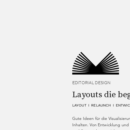
EDITORIAL DESIGN
Layouts die be
LAYOUT I RELAUNCH I ENTWIC
Gute Ideen für die Visualisier
Inhalten. Von Entwicklung und 