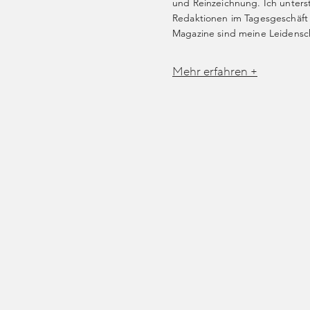
und Reinzeichnung. Ich unters
Redaktionen im Tagesgeschäft
Magazine sind meine Leidensch
Mehr erfahren +