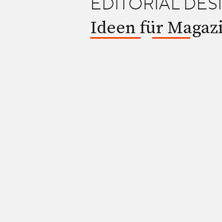
EDITORIAL DE
Ideen für Magaz