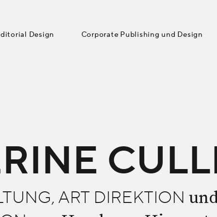
ditorial Design
Corporate Publishing und Design
RINE CUL
un
TUNG, ART DIREKTION