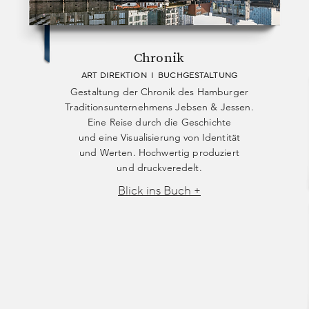
Chronik
ART DIREKTION I BUCHGESTALTUNG
Gestaltung der Chronik des Hamburger
Traditionsunternehmens Jebsen & Jessen.
Eine Reise durch die Geschichte
und eine Visualisierung von Identität
und Werten. Hochwertig produziert
und druckveredelt.
Blick ins Buch +