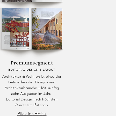
Premiumsegment
EDITORIAL DESIGN I LAYOUT
Architektur & Wohnen ist eines der
Leitmedien der Design- und
Architekturbranche – Mit künftig
zehn Ausgaben im Jahr.
Editorial Design nach höchsten
Qualitätsmaßstäben.
Blick ins Heft +