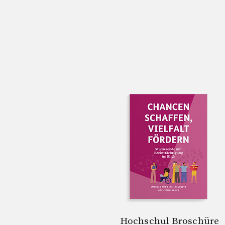
Hochschul Broschüre