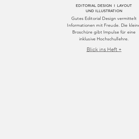
EDITORIAL DESIGN I LAYOUT
UND ILLUSTRATION
Gutes Editorial Design vermittelt
Informationen mit Freude. Die klein
Broschüre gibt Impulse für eine
inklusive Hochschullehre.
Blick ins Heft +