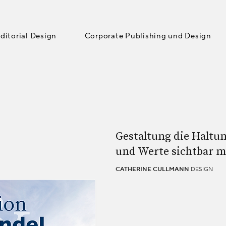
ditorial Design
Corporate Publishing und Design
Gestaltung die Haltu
und Werte sichtbar m
DESIGN
CATHERINE CULLMANN