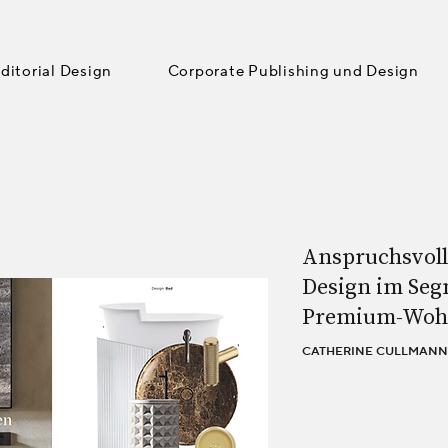
ditorial Design
Corporate Publishing und Design
Anspruchsvolle
Design im Seg
Premium-Woh
CATHERINE CULLMAN