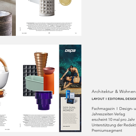
Architektur & Wohnen
LAYOUT I EDITORIAL DESIG
Fachmagazin I Design- un
Jahreszeiten Verlag
erscheint 10 mal pro Jahr
Unterstützung der Redakt
Premiumsegment