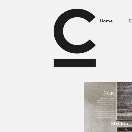
Home
E