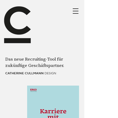
Das neue Recruiting-Tool für
zukünftige Geschäftspartner.
DESIGN
CATHERINE CULLMANN