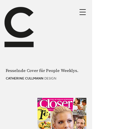
Fesselnde Cover für People Weeklys.
DESIGN
CATHERINE CULLMANN