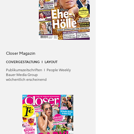
Closer Magazin
COVERGESTALTUNG I LAYOUT
Publikumszeitschriften I People Weekly
Bauer Media Group
wöchentlich erscheinend