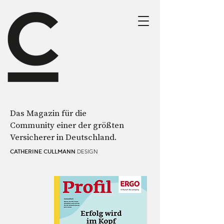
Das Magazin für die
Community einer der größten
Versicherer in Deutschland.
DESIGN
CATHERINE CULLMANN