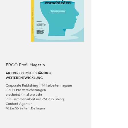
ERGO Profil Magazin
ART DIREKTION I STÄNDIGE
WEITERENTWICKLUNG
Corporate Publishing I Mitarbeitermagazin
ERGO Pro Versicherungen
erscheint 4 mal pro Jahr
in Zusammenarbeit mit PM Publishing,
Content Agentur
40 bis 56 Seiten, Beilagen