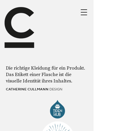
Die richtige Kleidung für ein Produkt.
Das Etikett einer Flasche ist die
visuelle Identität ihres Inhaltes.
DESIGN
CATHERINE CULLMANN