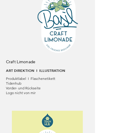
Craft Limonade
ART DIREKTION I ILLUSTRATION
Produktlabel I Flaschenetikett
Tidenhub
Vorder- und Rückseite
Logo nicht von mir